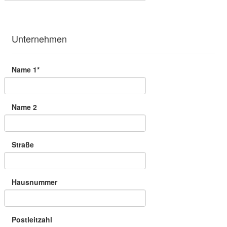
Unternehmen
Name 1*
Name 2
Straße
Hausnummer
Postleitzahl