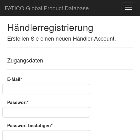
FATICO Global Product Database
Händlerregistrierung
Erstellen Sie einen neuen Händler-Account.
Zugangsdaten
E-Mail*
Passwort*
Passwort bestätigen*