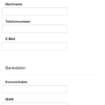
Nachname
Telefonnummer
E-Mail
Bankdaten
Kontoinhaber
IBAN